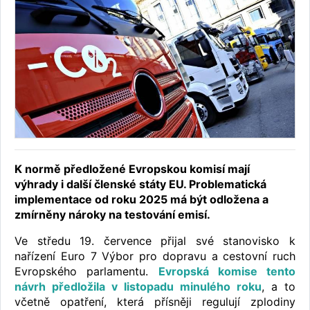
K normě předložené Evropskou komisí mají
výhrady i další členské státy EU. Problematická
implementace od roku 2025 má být odložena a
zmírněny nároky na testování emisí.
Ve středu 19. července přijal své stanovisko k
nařízení Euro 7 Výbor pro dopravu a cestovní ruch
Evropského parlamentu.
Evropská komise tento
návrh předložila v listopadu minulého roku
, a to
včetně opatření, která přísněji regulují zplodiny