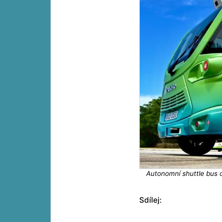
Autonomní shuttle bus 
Sdílej: