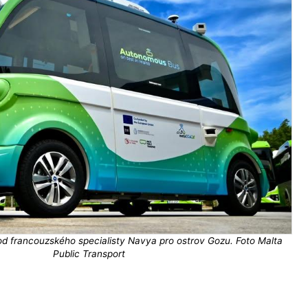
od francouzského specialisty Navya pro ostrov Gozu. Foto Malta
Public Transport