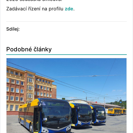
Zadávací řízení na profilu
zde
.
Sdílej:
Podobné články