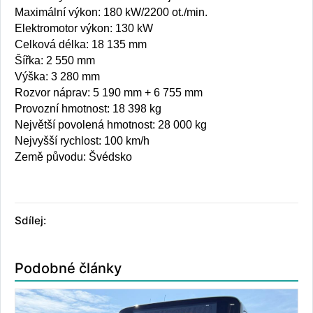
Maximální výkon: 180 kW/2200 ot./min.
Elektromotor výkon: 130 kW
Celková délka: 18 135 mm
Šířka: 2 550 mm
Výška: 3 280 mm
Rozvor náprav: 5 190 mm + 6 755 mm
Provozní hmotnost: 18 398 kg
Největší povolená hmotnost: 28 000 kg
Nejvyšší rychlost: 100 km/h
Země původu: Švédsko
Sdílej:
Podobné články