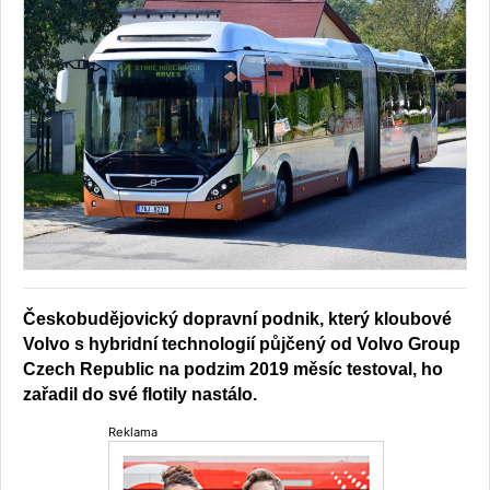
Českobudějovický dopravní podnik, který kloubové
Volvo s hybridní technologií půjčený od Volvo Group
Czech Republic na podzim 2019 měsíc testoval, ho
zařadil do své flotily nastálo.
Reklama