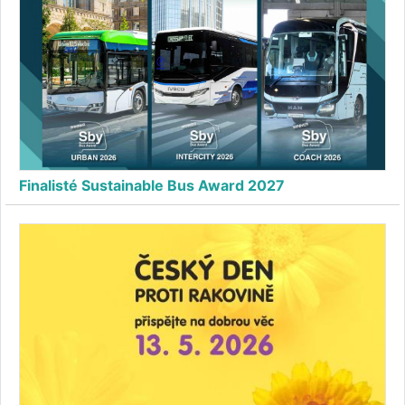
Finalisté Sustainable Bus Award 2027