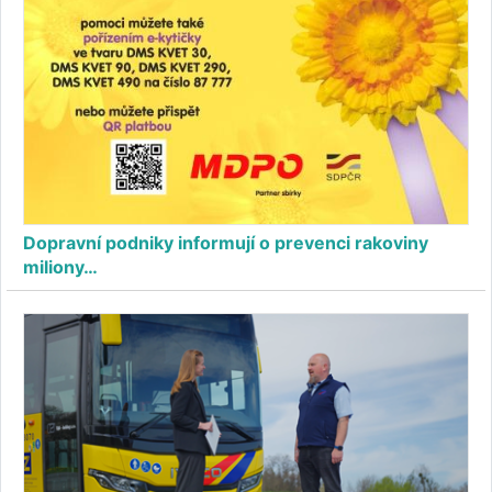
Dopravní podniky informují o prevenci rakoviny
miliony…