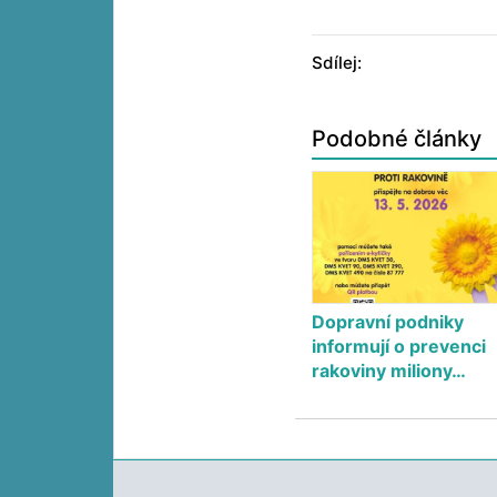
Sdílej:
Podobné články
Dopravní podniky
informují o prevenci
rakoviny miliony…