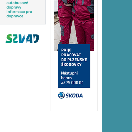
autobusové
dopravy
Informace pro
dopravce