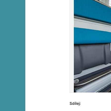
Sdílej: