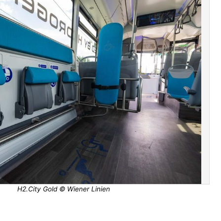
H2.City Gold © Wiener Linien