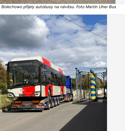
 Bolechowo přijely autobusy na návěsu. Foto Martin Uher Bus