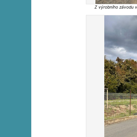
Z výrobního závodu v