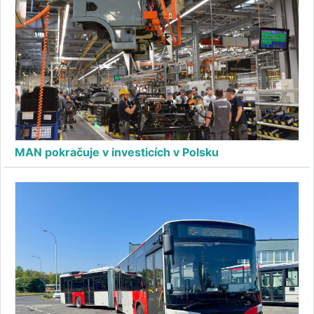
MAN pokračuje v investicích v Polsku