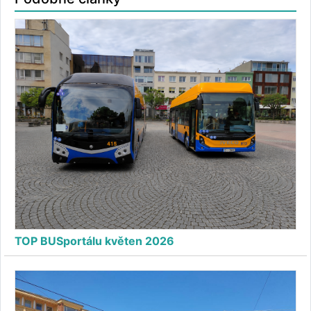
TOP BUSportálu květen 2026