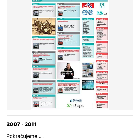
2007 - 2011
Pokračujeme ....