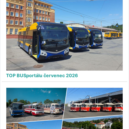
TOP BUSportálu červenec 2026