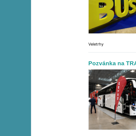
Veletrhy
Pozvánka na TR