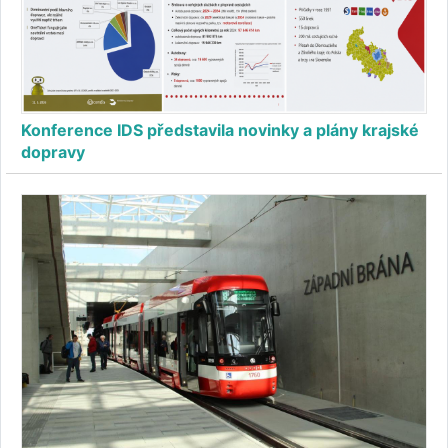
Konference IDS představila novinky a plány krajské
dopravy