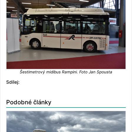
Šestimetrový midibus Rampini. Foto Jan Spousta
Sdílej:
Podobné články