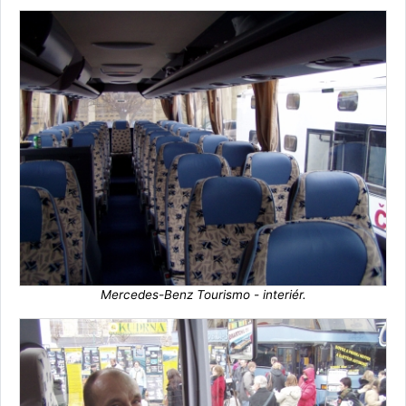
Mercedes-Benz Tourismo - interiér.