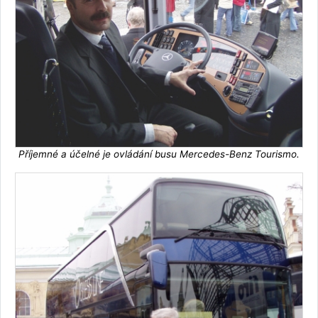
Příjemné a účelné je ovládání busu Mercedes-Benz Tourismo.