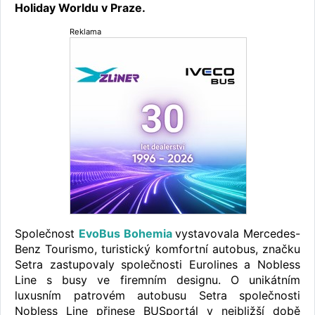
Holiday Worldu v Praze.
Reklama
Společnost
EvoBus Bohemia
vystavovala Mercedes-
Benz Tourismo, turistický komfortní autobus, značku
Setra zastupovaly společnosti Eurolines a Nobless
Line s busy ve firemním designu. O unikátním
luxusním patrovém autobusu Setra společnosti
Nobless Line přinese BUSportál v nejbližší době