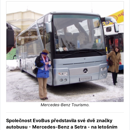
Mercedes-Benz Tourismo.
Společnost EvoBus představila své dvě značky
autobusu - Mercedes-Benz a Setra - na letošním