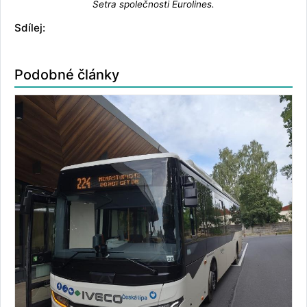
Setra společnosti Eurolines.
Sdílej:
Podobné články