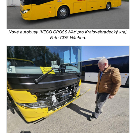
Nové autobusy IVECO CROSSWAY pro Královéhradecký kraj.
Foto CDS Náchod.