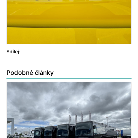
Sdílej:
Podobné články