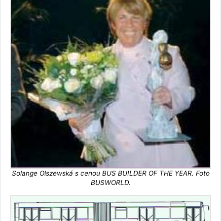
Solange Olszewská s cenou BUS BUILDER OF THE YEAR. Foto
BUSWORLD.