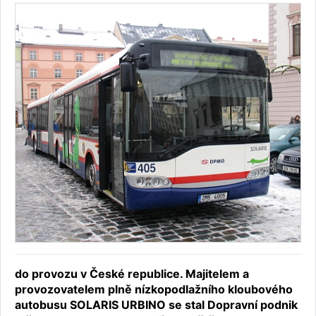
do provozu v České republice. Majitelem a
provozovatelem plně nízkopodlažního kloubového
autobusu SOLARIS URBINO se stal Dopravní podnik