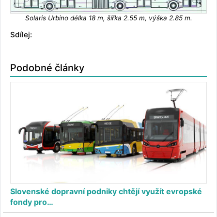
Solaris Urbino délka 18 m, šířka 2.55 m, výška 2.85 m.
Sdílej:
Podobné články
Slovenské dopravní podniky chtějí využít evropské
fondy pro…