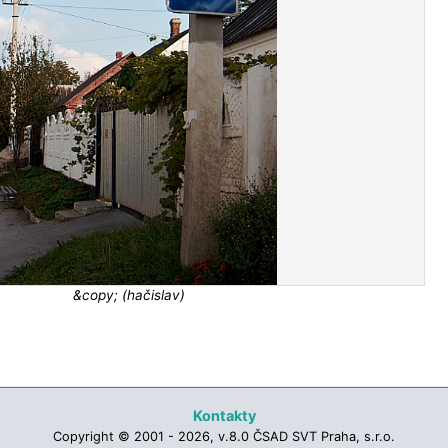
&copy; (hačislav)
Kontakty
Copyright © 2001 - 2026, v.8.0 ČSAD SVT Praha, s.r.o.