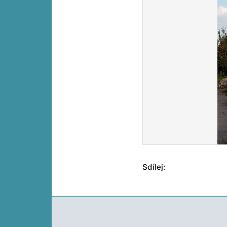
Sdílej: