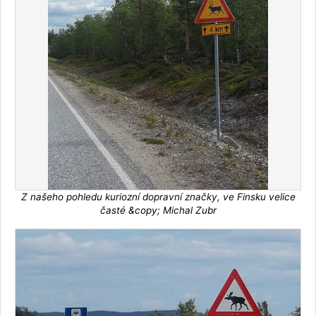
Z našeho pohledu kuriozní dopravní značky, ve Finsku velice
časté &copy; Michal Zubr