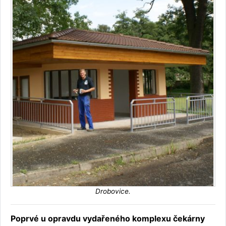
Drobovice.
Poprvé u opravdu vydařeného komplexu čekárny