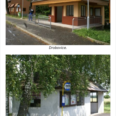
Drobovice.