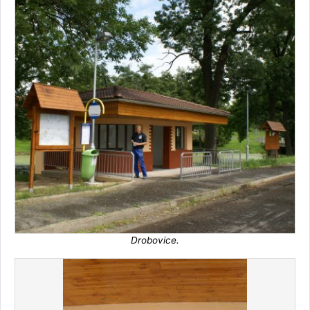
Drobovice.