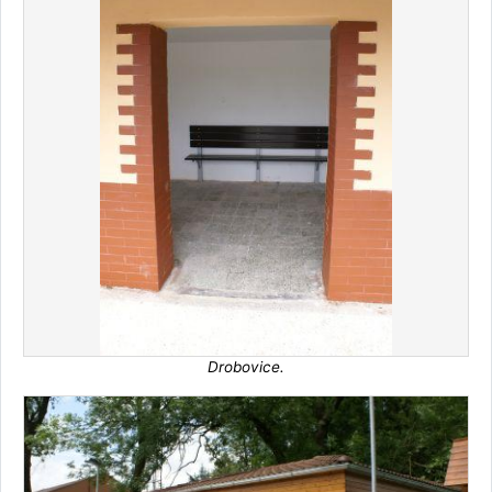
Drobovice.