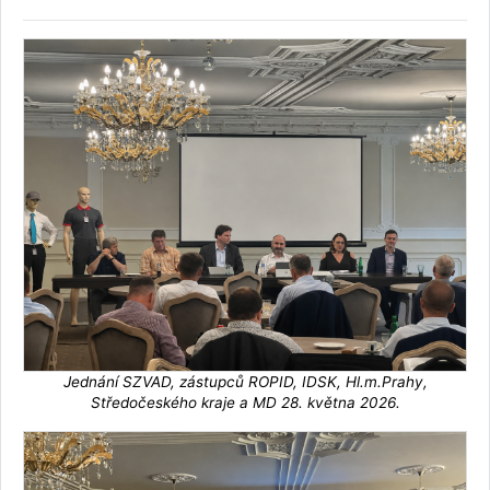
Jednání SZVAD, zástupců ROPID, IDSK, Hl.m.Prahy,
Středočeského kraje a MD 28. května 2026.