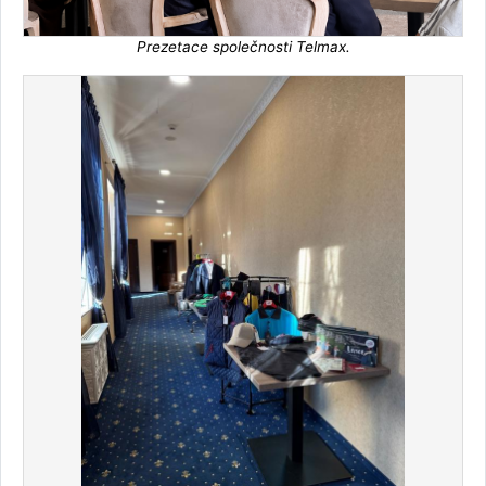
Prezetace společnosti Telmax.