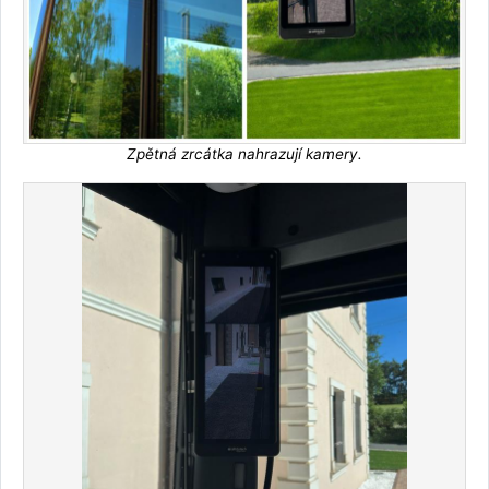
Zpětná zrcátka nahrazují kamery.