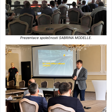
Prezentace společnosti SABRINA MODELLE.