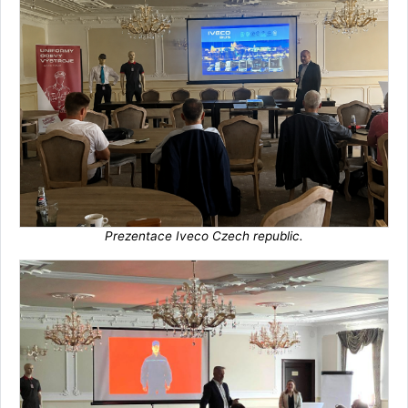
Prezentace Iveco Czech republic.