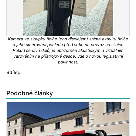
Kamera ve sloupku řidiče (pod displejem) snímá aktivitu řidiče
a jeho směrování pohledu před sebe na provoz na silnici.
Pokud se dívá dolů, je upozorněn akustickým a vizuálním
varováním na přístrojové desce. Jde o novou legislativní
povinnost.
Sdílej:
Podobné články