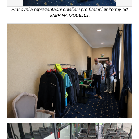
Pracovní a reprezentační oblečení pro firemní uniformy od
SABRINA MODELLE.