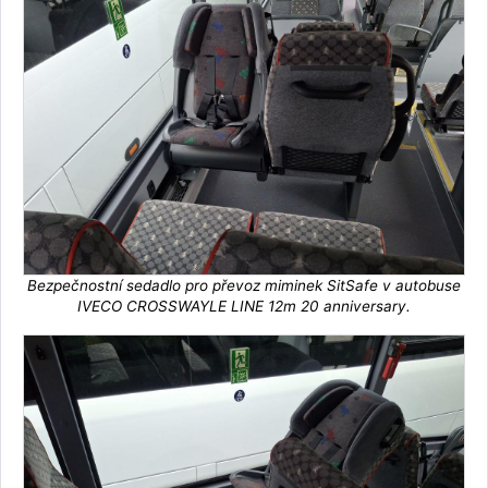
Bezpečnostní sedadlo pro převoz miminek SitSafe v autobuse
IVECO CROSSWAYLE LINE 12m 20 anniversary.