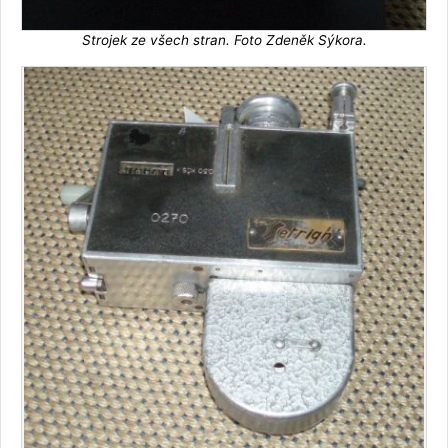
Strojek ze všech stran. Foto Zdeněk Sýkora.