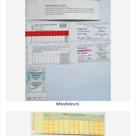
Množstevní.