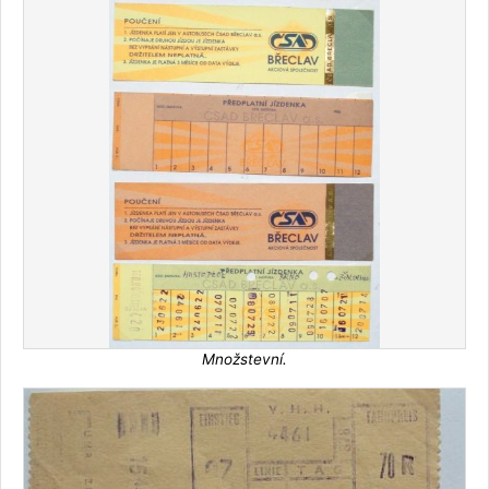
Množstevní.