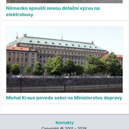
Německo spouští novou dotační výzvu na
elektrobusy
Michal Kraus povede sekci na Ministerstvu dopravy
Kontakty
Copyright © 2001 - 2026,