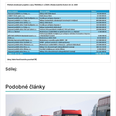
Sdílej:
Podobné články