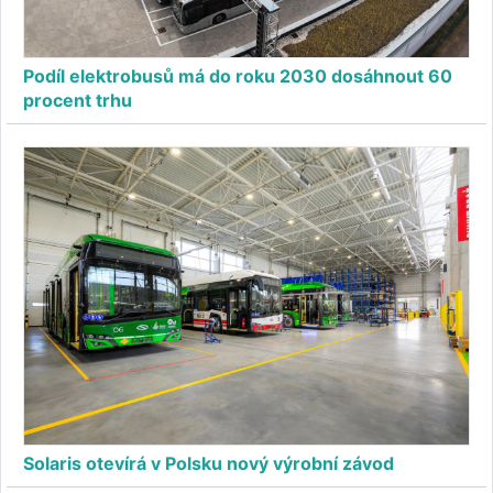
Podíl elektrobusů má do roku 2030 dosáhnout 60
procent trhu
Solaris otevírá v Polsku nový výrobní závod