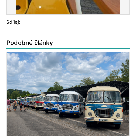
Sdílej:
Podobné články