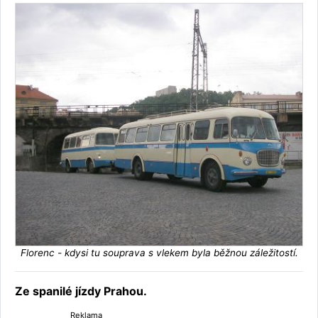
Florenc - kdysi tu souprava s vlekem byla běžnou záležitostí.
Ze spanilé jízdy Prahou.
Reklama