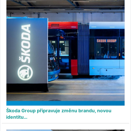
Škoda Group připravuje změnu brandu, novou
identitu…