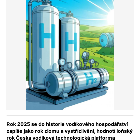
Rok 2025 se do historie vodíkového hospodářství
zapíše jako rok zlomu a vystřízlivění, hodnotí loňský
rok Česká vodíková technologická platforma