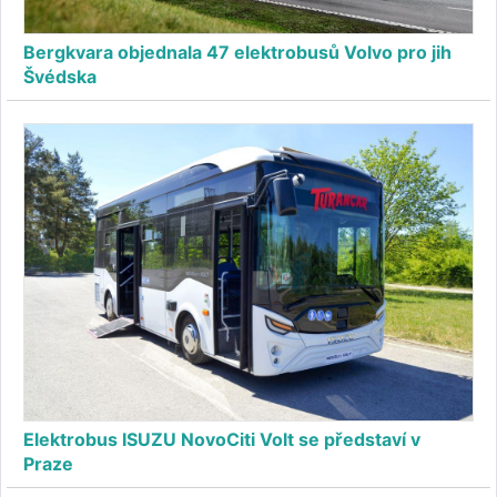
Bergkvara objednala 47 elektrobusů Volvo pro jih
Švédska
Elektrobus ISUZU NovoCiti Volt se představí v
Praze