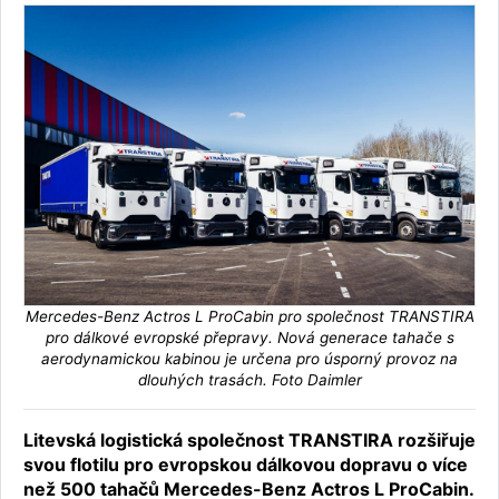
Mercedes-Benz Actros L ProCabin pro společnost TRANSTIRA
pro dálkové evropské přepravy. Nová generace tahače s
aerodynamickou kabinou je určena pro úsporný provoz na
dlouhých trasách. Foto Daimler
Litevská logistická společnost TRANSTIRA rozšiřuje
svou flotilu pro evropskou dálkovou dopravu o více
než 500 tahačů Mercedes-Benz Actros L ProCabin.