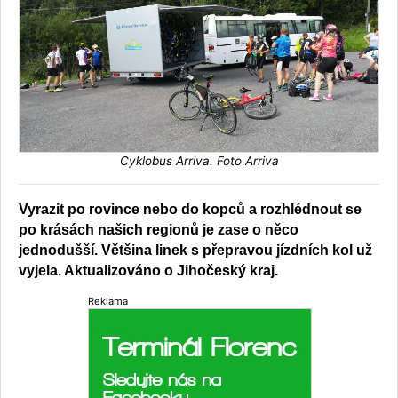
Cyklobus Arriva. Foto Arriva
Vyrazit po rovince nebo do kopců a rozhlédnout se
po krásách našich regionů je zase o něco
jednodušší. Většina linek s přepravou jízdních kol už
vyjela. Aktualizováno o Jihočeský kraj.
Reklama