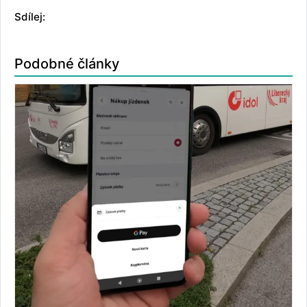
Sdílej:
Podobné články