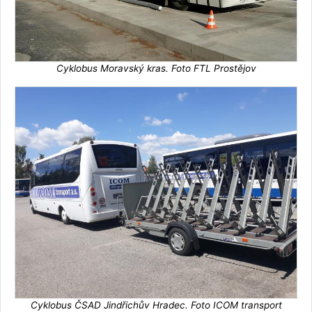
Cyklobus Moravský kras. Foto FTL Prostějov
Cyklobus ČSAD Jindřichův Hradec. Foto ICOM transport