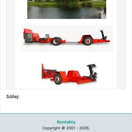
Sdílej:
Kontakty
Copyright © 2001 - 2026,