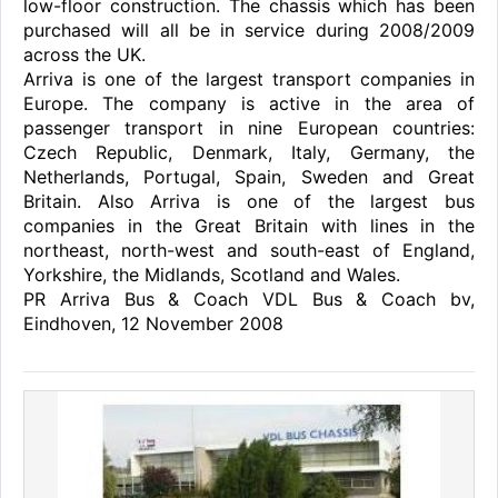
low-floor construction. The chassis which has been
purchased will all be in service during 2008/2009
across the UK.
Arriva is one of the largest transport companies in
Europe. The company is active in the area of
passenger transport in nine European countries:
Czech Republic, Denmark, Italy, Germany, the
Netherlands, Portugal, Spain, Sweden and Great
Britain. Also Arriva is one of the largest bus
companies in the Great Britain with lines in the
northeast, north-west and south-east of England,
Yorkshire, the Midlands, Scotland and Wales.
PR Arriva Bus & Coach VDL Bus & Coach bv,
Eindhoven, 12 November 2008