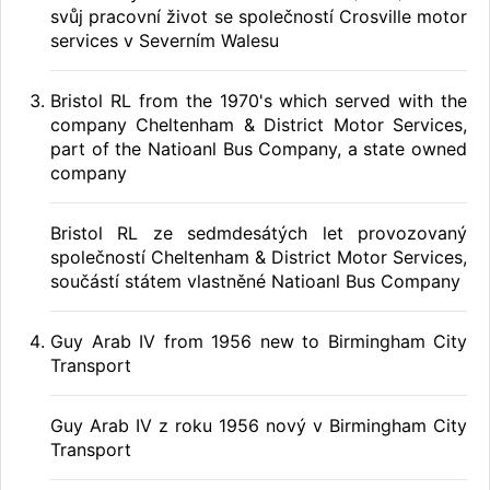
svůj pracovní život se společností Crosville motor
services v Severním Walesu
Bristol RL from the 1970's which served with the
company Cheltenham & District Motor Services,
part of the Natioanl Bus Company, a state owned
company
Bristol RL ze sedmdesátých let provozovaný
společností Cheltenham & District Motor Services,
součástí státem vlastněné Natioanl Bus Company
Guy Arab IV from 1956 new to Birmingham City
Transport
Guy Arab IV z roku 1956 nový v Birmingham City
Transport