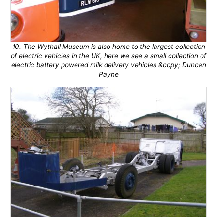
10. The Wythall Museum is also home to the largest collection
of electric vehicles in the UK, here we see a small collection of
electric battery powered milk delivery vehicles &copy; Duncan
Payne