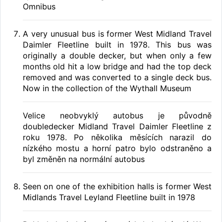
Omnibus
A very unusual bus is former West Midland Travel
Daimler Fleetline built in 1978. This bus was
originally a double decker, but when only a few
months old hit a low bridge and had the top deck
removed and was converted to a single deck bus.
Now in the collection of the Wythall Museum
Velice neobvyklý autobus je původně
doubledecker Midland Travel Daimler Fleetline z
roku 1978. Po několika měsících narazil do
nízkého mostu a horní patro bylo odstraněno a
byl změněn na normální autobus
Seen on one of the exhibition halls is former West
Midlands Travel Leyland Fleetline built in 1978