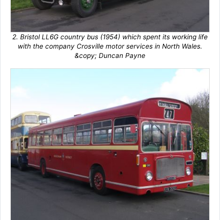
2. Bristol LL6G country bus (1954) which spent its working life
with the company Crosville motor services in North Wales.
&copy; Duncan Payne