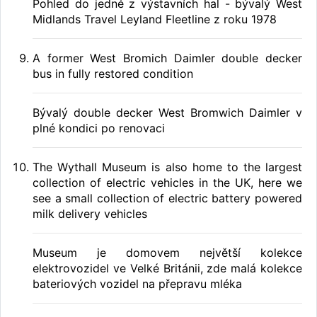
Pohled do jedné z výstavních hal - bývalý West
Midlands Travel Leyland Fleetline z roku 1978
A former West Bromich Daimler double decker
bus in fully restored condition
Bývalý double decker West Bromwich Daimler v
plné kondici po renovaci
The Wythall Museum is also home to the largest
collection of electric vehicles in the UK, here we
see a small collection of electric battery powered
milk delivery vehicles
Museum je domovem největší kolekce
elektrovozidel ve Velké Británii, zde malá kolekce
bateriových vozidel na přepravu mléka