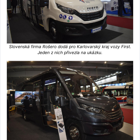
Slovenská firma Rošero dodá pro Karlovarský kraj vozy First.
Jeden z nich přivezla na ukázku.