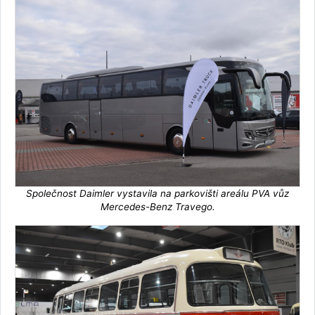
Společnost Daimler vystavila na parkovišti areálu PVA vůz
Mercedes-Benz Travego.