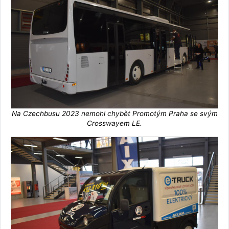
Na Czechbusu 2023 nemohl chybět Promotým Praha se svým
Crosswayem LE.