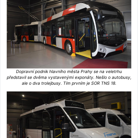
Dopravní podnik hlavního města Prahy se na veletrhu
představil se dvěma vystavenými exponáty. Nešlo o autobusy,
ale o dva trolejbusy. Tím prvním je SOR TNS 18.