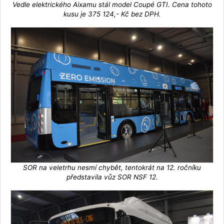
Vedle elektrického Aixamu stál model Coupé GTI. Cena tohoto
kusu je 375 124,- Kč bez DPH.
SOR na veletrhu nesmí chybět, tentokrát na 12. ročníku
představila vůz SOR NSF 12.