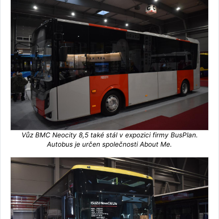
Vůz BMC Neocity 8,5 také stál v expozici firmy BusPlan.
Autobus je určen společnosti About Me.