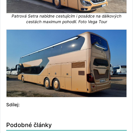
Patrová Setra nabídne cestujícím i posádce na dálkových
cestách maximum pohodlí. Foto Vega Tour
Sdílej:
Podobné články