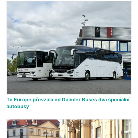
To Europe převzala od Daimler Buses dva speciální
autobusy