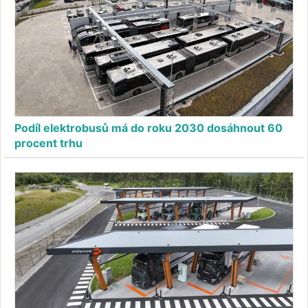
Podíl elektrobusů má do roku 2030 dosáhnout 60
procent trhu