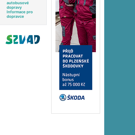
autobusové
dopravy
Informace pro
dopravce