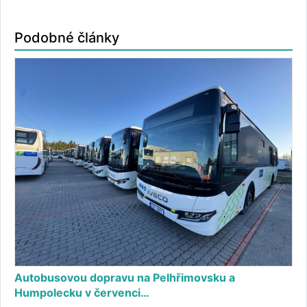
Podobné články
Autobusovou dopravu na Pelhřimovsku a
Humpolecku v červenci…