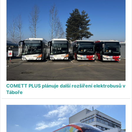
COMETT PLUS plánuje další rozšíření elektrobusů v
Táboře