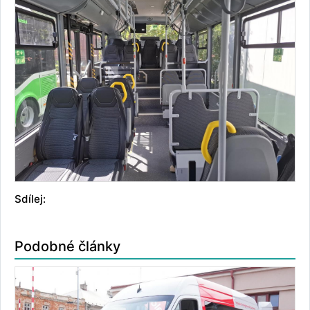
Sdílej:
Podobné články