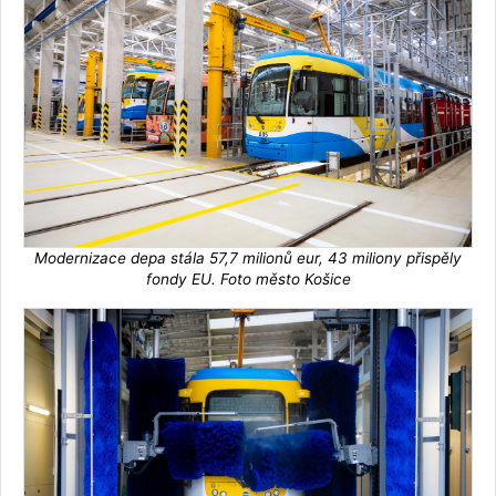
Modernizace depa stála 57,7 milionů eur, 43 miliony přispěly
fondy EU. Foto město Košice