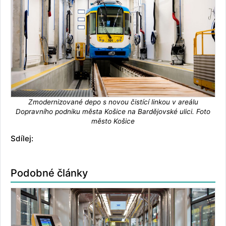
Zmodernizované depo s novou čistící linkou v areálu
Dopravního podniku města Košice na Bardějovské ulici. Foto
město Košice
Sdílej:
Podobné články