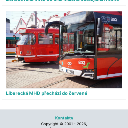
Liberecká MHD přechází do červené
Kontakty
Copyright © 2001 - 2026,