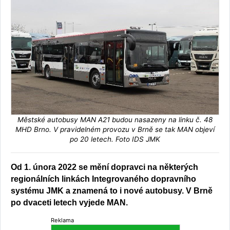
Městské autobusy MAN A21 budou nasazeny na linku č. 48
MHD Brno. V pravidelném provozu v Brně se tak MAN objeví
po 20 letech. Foto IDS JMK
Od 1. února 2022 se mění dopravci na některých
regionálních linkách Integrovaného dopravního
systému JMK a znamená to i nové autobusy. V Brně
po dvaceti letech vyjede MAN.
Reklama