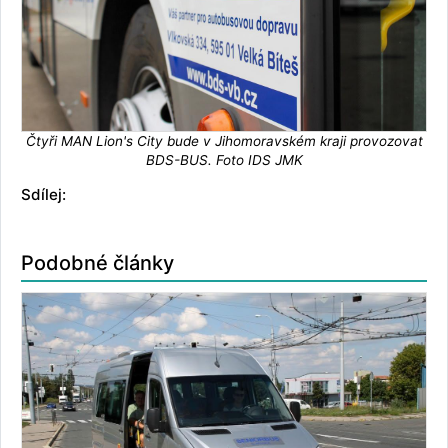
Čtyři MAN Lion's City bude v Jihomoravském kraji provozovat
BDS-BUS. Foto IDS JMK
Sdílej:
Podobné články