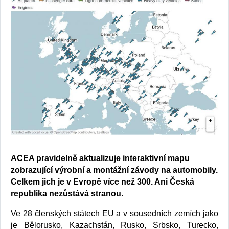
ACEA pravidelně aktualizuje interaktivní mapu
zobrazující výrobní a montážní závody na automobily.
Celkem jich je v Evropě více než 300. Ani Česká
republika nezůstává stranou.
Ve 28 členských státech EU a v sousedních zemích jako
je Bělorusko, Kazachstán, Rusko, Srbsko, Turecko,