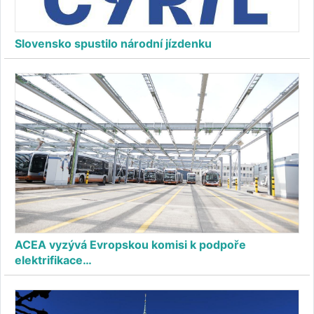
Slovensko spustilo národní jízdenku
ACEA vyzývá Evropskou komisi k podpoře
elektrifikace…