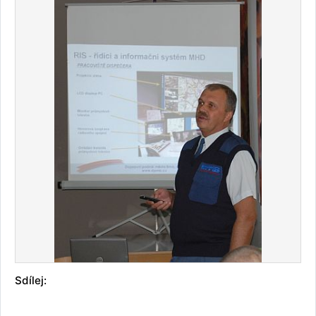
Sdílej: