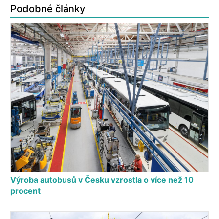
Podobné články
Výroba autobusů v Česku vzrostla o více než 10
procent