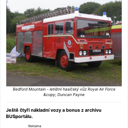
Bedford Mountain - letištní hasičský vůz Royal Air Force
&copy; Duncan Payne
Ještě čtyři nákladní vozy a bonus z archivu
BUSportálu.
Reklama