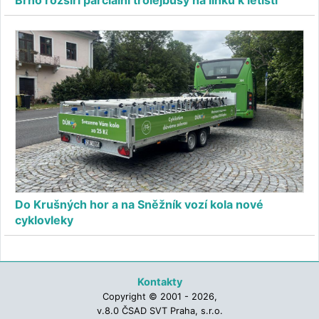
Do Krušných hor a na Sněžník vozí kola nové
cyklovleky
Kontakty
Copyright © 2001 - 2026,
v.8.0 ČSAD SVT Praha, s.r.o.