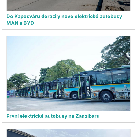
Do Kaposváru dorazily nové elektrické autobusy
MAN a BYD
První elektrické autobusy na Zanzibaru