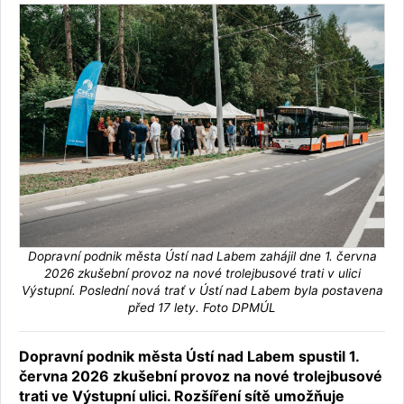
Dopravní podnik města Ústí nad Labem zahájil dne 1. června
2026 zkušební provoz na nové trolejbusové trati v ulici
Výstupní. Poslední nová trať v Ústí nad Labem byla postavena
před 17 lety. Foto DPMÚL
Dopravní podnik města Ústí nad Labem spustil 1.
června 2026 zkušební provoz na nové trolejbusové
trati ve Výstupní ulici. Rozšíření sítě umožňuje