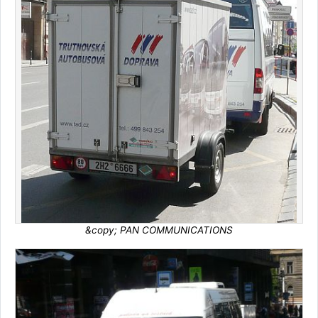
&copy; PAN COMMUNICATIONS