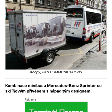
&copy; PAN COMMUNICATIONS
Kombinace minibusu Mercedes-Benz Sprinter se
skříňovým přívěsem s nápaditým designem.
Reklama