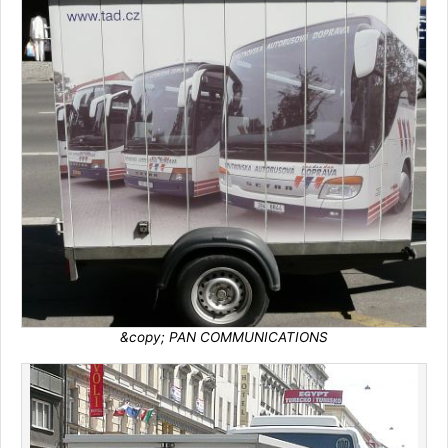
&copy; PAN COMMUNICATIONS