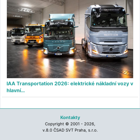
IAA Transportation 2026: elektrické nákladní vozy v
hlavní…
Kontakty
Copyright © 2001 - 2026,
v.8.0 ČSAD SVT Praha, s.r.o.