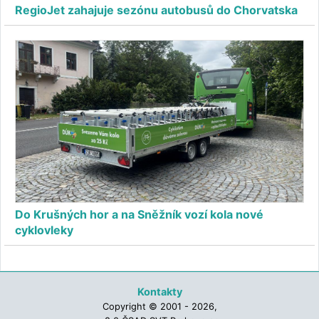
RegioJet zahajuje sezónu autobusů do Chorvatska
Do Krušných hor a na Sněžník vozí kola nové
cyklovleky
Kontakty
Copyright © 2001 - 2026,