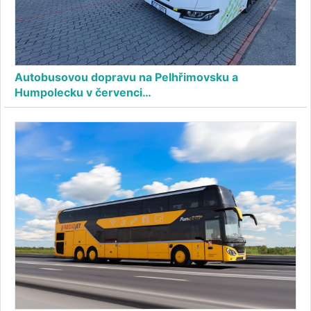
Autobusovou dopravu na Pelhřimovsku a
Humpolecku v červenci…