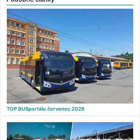
TOP BUSportálu červenec 2026