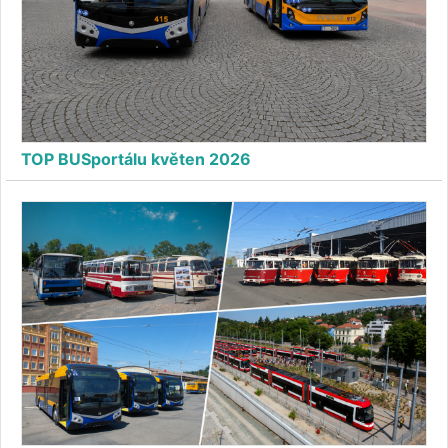
TOP BUSportálu květen 2026