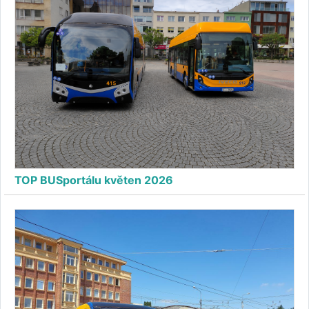
TOP BUSportálu květen 2026