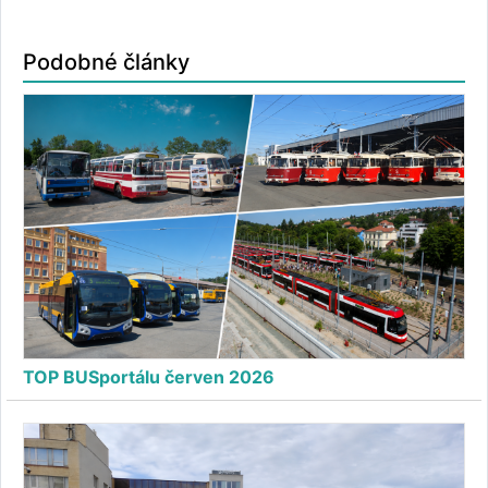
Podobné články
TOP BUSportálu červen 2026